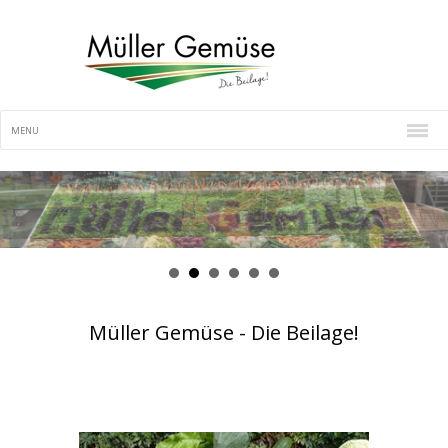
MENU
Müller Gemüse - Die Beilage!