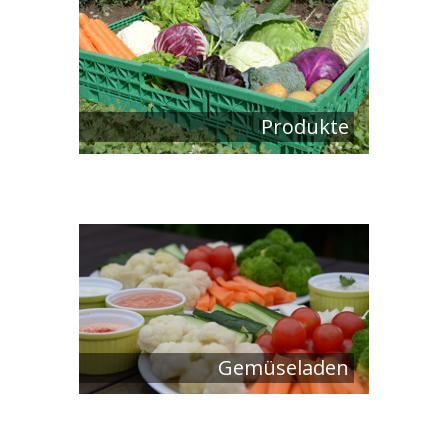
Produkte
Gemüseladen