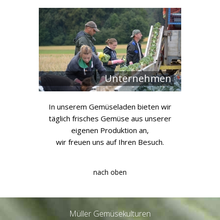
Unternehmen
In unserem Gemüseladen bieten wir
täglich frisches Gemüse aus unserer
eigenen Produktion an,
wir freuen uns auf Ihren Besuch.
nach oben
Müller Gemüsekulturen